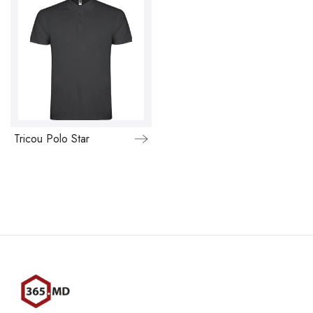
Tricou Polo Star