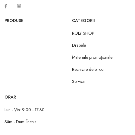
PRODUSE
CATEGORII
ROLY SHOP
Drapele
Materiale promoționale
Rechizite de birou
Servicii
ORAR
Lun - Vin: 9:00 - 17:30
Sâm - Dum: Închis