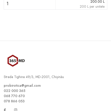
200.00
L
1
200
L
per unitate
Strada Tighina 49/3, MD-2001, Chișinău
probirotica@gmail.com
022 000 365
068 770 670
078 866 053