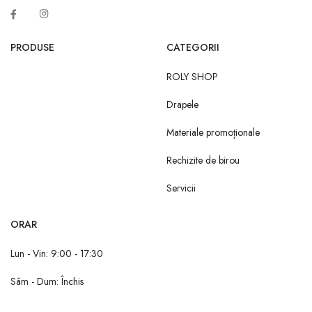
PRODUSE
CATEGORII
ROLY SHOP
Drapele
Materiale promoționale
Rechizite de birou
Servicii
ORAR
Lun - Vin: 9:00 - 17:30
Sâm - Dum: Închis