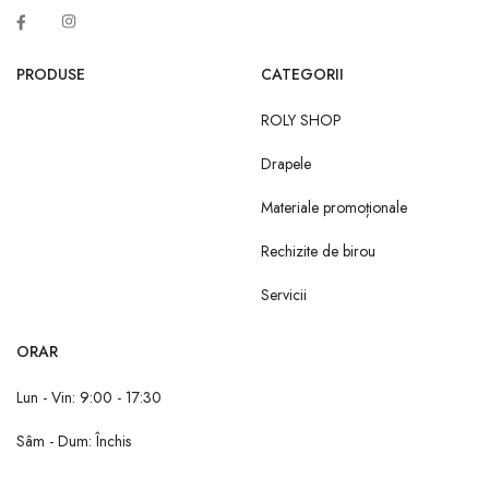
PRODUSE
CATEGORII
ROLY SHOP
Drapele
Materiale promoționale
Rechizite de birou
Servicii
ORAR
Lun - Vin: 9:00 - 17:30
Sâm - Dum: Închis