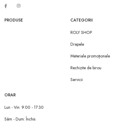
PRODUSE
CATEGORII
ROLY SHOP
Drapele
Materiale promoționale
Rechizite de birou
Servicii
ORAR
Lun - Vin: 9:00 - 17:30
Sâm - Dum: Închis