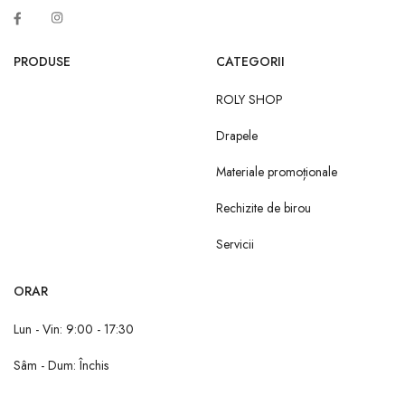
PRODUSE
CATEGORII
ROLY SHOP
Drapele
Materiale promoționale
Rechizite de birou
Servicii
ORAR
Lun - Vin: 9:00 - 17:30
Sâm - Dum: Închis