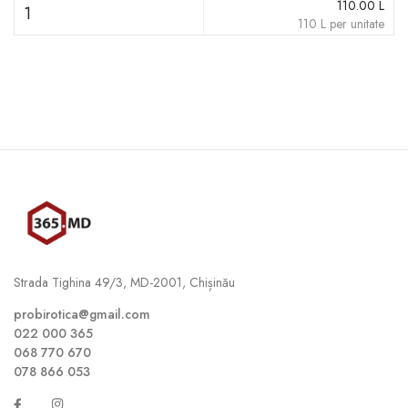
110.00
L
1
110
L
per unitate
Strada Tighina 49/3, MD-2001, Chișinău
probirotica@gmail.com
022 000 365
068 770 670
078 866 053