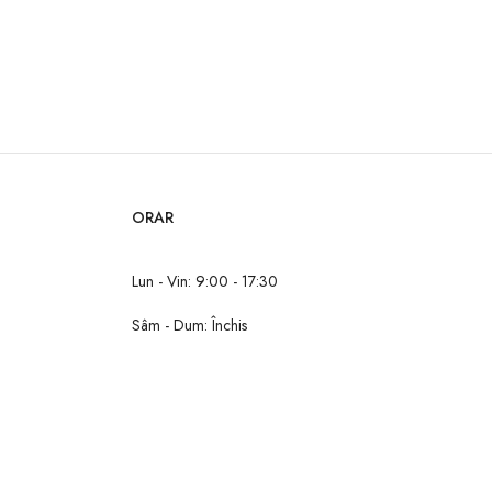
ORAR
Lun - Vin: 9:00 - 17:30
Sâm - Dum: Închis