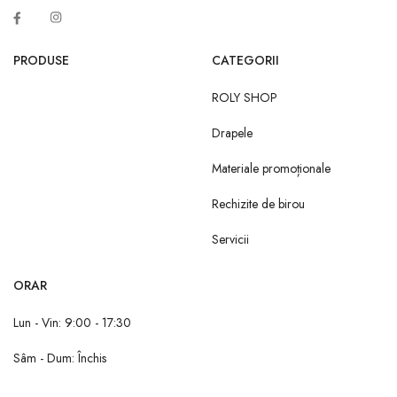
PRODUSE
CATEGORII
ROLY SHOP
Drapele
Materiale promoționale
Rechizite de birou
Servicii
ORAR
Lun - Vin: 9:00 - 17:30
Sâm - Dum: Închis