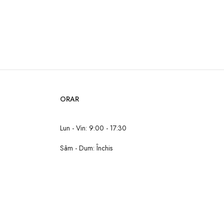
ORAR
Lun - Vin: 9:00 - 17:30
Sâm - Dum: Închis