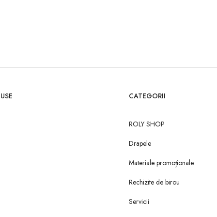
USE
CATEGORII
ROLY SHOP
Drapele
Materiale promoționale
Rechizite de birou
Servicii