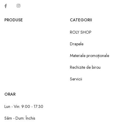
PRODUSE
CATEGORII
ROLY SHOP
Drapele
Materiale promoționale
Rechizite de birou
Servicii
ORAR
Lun - Vin: 9:00 - 17:30
Sâm - Dum: Închis