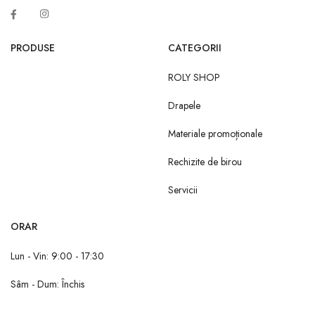
PRODUSE
CATEGORII
ROLY SHOP
Drapele
Materiale promoționale
Rechizite de birou
Servicii
ORAR
Lun - Vin: 9:00 - 17:30
Sâm - Dum: Închis